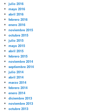
julio 2016
mayo 2016
abril 2016
febrero 2016
enero 2016
noviembre 2015
octubre 2015
julio 2015
mayo 2015
abril 2015
febrero 2015
noviembre 2014
septiembre 2014
julio 2014
abril 2014
marzo 2014
febrero 2014
enero 2014
diciembre 2013
noviembre 2013
octubre 2013