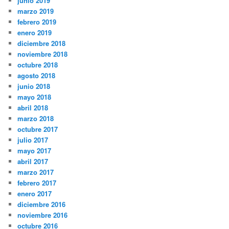
junio 2019
marzo 2019
febrero 2019
enero 2019
diciembre 2018
noviembre 2018
octubre 2018
agosto 2018
junio 2018
mayo 2018
abril 2018
marzo 2018
octubre 2017
julio 2017
mayo 2017
abril 2017
marzo 2017
febrero 2017
enero 2017
diciembre 2016
noviembre 2016
octubre 2016