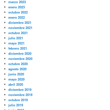
marzo 2023
enero 2023
octubre 2022
enero 2022
diciembre 2021
noviembre 2021
octubre 2021
julio 2021
mayo 2021
febrero 2021
diciembre 2020
noviembre 2020
octubre 2020
agosto 2020
junio 2020
mayo 2020
abril 2020
diciembre 2019
noviembre 2019
octubre 2019
julio 2019