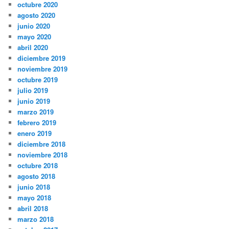
octubre 2020
agosto 2020
junio 2020
mayo 2020
abril 2020
diciembre 2019
noviembre 2019
octubre 2019
julio 2019
junio 2019
marzo 2019
febrero 2019
enero 2019
diciembre 2018
noviembre 2018
octubre 2018
agosto 2018
junio 2018
mayo 2018
abril 2018
marzo 2018