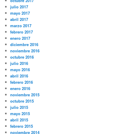
octubre 2017
julio 2017
mayo 2017
abril 2017
marzo 2017
febrero 2017
enero 2017
diciembre 2016
noviembre 2016
octubre 2016
julio 2016
mayo 2016
abril 2016
febrero 2016
enero 2016
noviembre 2015
octubre 2015
julio 2015
mayo 2015
abril 2015
febrero 2015
noviembre 2014