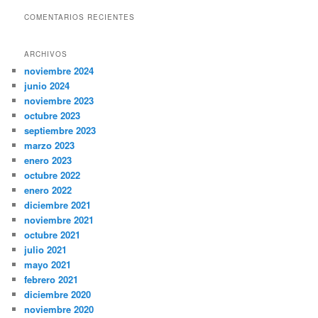
COMENTARIOS RECIENTES
ARCHIVOS
noviembre 2024
junio 2024
noviembre 2023
octubre 2023
septiembre 2023
marzo 2023
enero 2023
octubre 2022
enero 2022
diciembre 2021
noviembre 2021
octubre 2021
julio 2021
mayo 2021
febrero 2021
diciembre 2020
noviembre 2020