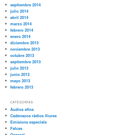
septiembre 2014
julio 2014
abril 2014
marzo 2014
febrero 2014
enero 2014
diciembre 2013
noviembre 2013
octubre 2013
septiembre 2013
julio 2013
junio 2013
mayo 2013
febrero 2013
CATEGORÍAS
Àudios afins
Cadenazos ràdios lliures
Emisions especials
Falcas
General