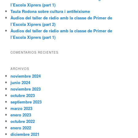
l’Escola Xiprers (part 1)
Taula Rodona sobre cultura i antifeixisme
Àudios del taller de ràdio amb la classe de Primer de
l’Escola Xiprers (part 2)
Àudios del taller de ràdio amb la classe de Primer de
l’Escola Xiprers (part 1)
COMENTARIOS RECIENTES
ARCHIVOS
noviembre 2024
junio 2024
noviembre 2023
octubre 2023
septiembre 2023
marzo 2023
enero 2023
octubre 2022
enero 2022
diciembre 2021