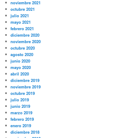
noviembre 2021
octubre 2021
julio 2021
mayo 2021
febrero 2021
diciembre 2020
noviembre 2020
octubre 2020
agosto 2020
junio 2020
mayo 2020
abril 2020
diciembre 2019
noviembre 2019
octubre 2019
julio 2019
junio 2019
marzo 2019
febrero 2019
enero 2019
diciembre 2018