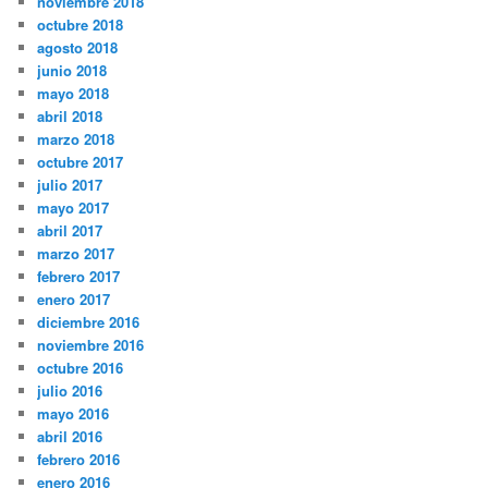
noviembre 2018
octubre 2018
agosto 2018
junio 2018
mayo 2018
abril 2018
marzo 2018
octubre 2017
julio 2017
mayo 2017
abril 2017
marzo 2017
febrero 2017
enero 2017
diciembre 2016
noviembre 2016
octubre 2016
julio 2016
mayo 2016
abril 2016
febrero 2016
enero 2016