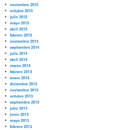
noviembre 2015
octubre 2015
julio 2015
mayo 2015
abril 2015
febrero 2015
noviembre 2014
septiembre 2014
julio 2014
abril 2014
marzo 2014
febrero 2014
enero 2014
diciembre 2013
noviembre 2013
octubre 2013
septiembre 2013
julio 2013
junio 2013
mayo 2013
febrero 2013