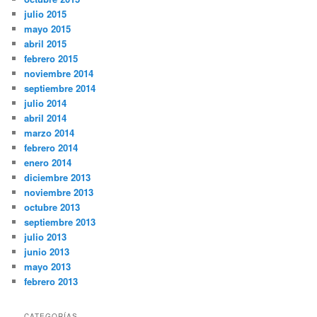
julio 2015
mayo 2015
abril 2015
febrero 2015
noviembre 2014
septiembre 2014
julio 2014
abril 2014
marzo 2014
febrero 2014
enero 2014
diciembre 2013
noviembre 2013
octubre 2013
septiembre 2013
julio 2013
junio 2013
mayo 2013
febrero 2013
CATEGORÍAS