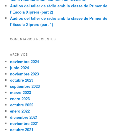
Àudios del taller de ràdio amb la classe de Primer de
l’Escola Xiprers (part 2)
Àudios del taller de ràdio amb la classe de Primer de
l’Escola Xiprers (part 1)
COMENTARIOS RECIENTES
ARCHIVOS
noviembre 2024
junio 2024
noviembre 2023
octubre 2023
septiembre 2023
marzo 2023
enero 2023
octubre 2022
enero 2022
diciembre 2021
noviembre 2021
octubre 2021