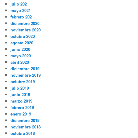
julio 2021
mayo 2021
febrero 2021
diciembre 2020
noviembre 2020
octubre 2020
agosto 2020
junio 2020
mayo 2020
abril 2020
diciembre 2019
noviembre 2019
octubre 2019
julio 2019
junio 2019
marzo 2019
febrero 2019
enero 2019
diciembre 2018
noviembre 2018
octubre 2018