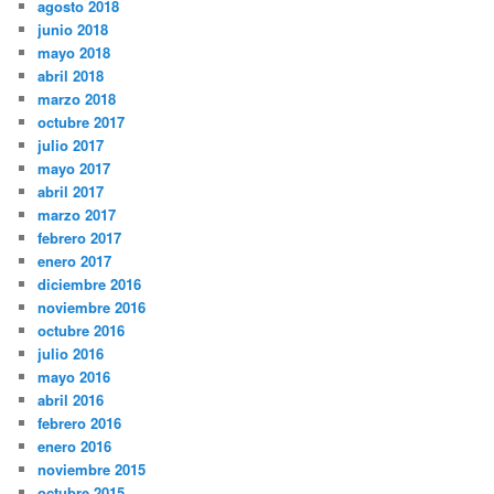
agosto 2018
junio 2018
mayo 2018
abril 2018
marzo 2018
octubre 2017
julio 2017
mayo 2017
abril 2017
marzo 2017
febrero 2017
enero 2017
diciembre 2016
noviembre 2016
octubre 2016
julio 2016
mayo 2016
abril 2016
febrero 2016
enero 2016
noviembre 2015
octubre 2015